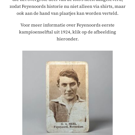
zodat Feyenoords historie nu niet alleen via shirts, maar
ook aan de hand van plaatjes kan worden verteld.
Voor meer informatie over Feyenoords eerste
kampioenselftal uit 1924, klik op de afbeelding
hieronder.